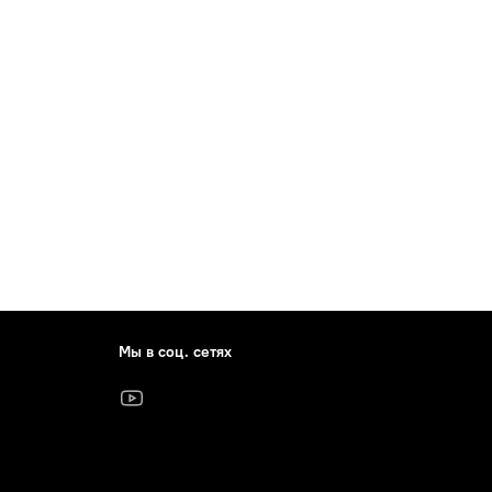
Мы в соц. сетях