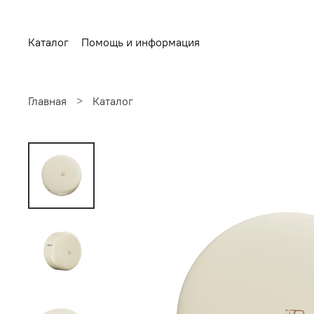
Каталог
Помощь и информация
Главная
Каталог