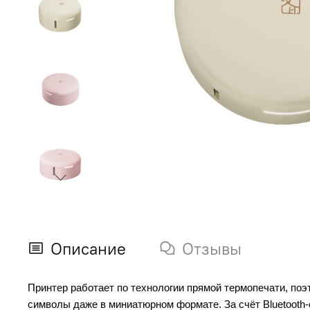
Описание
Отзывы
Принтер работает по технологии прямой термопечати, поэт
символы даже в миниатюрном формате. За счёт Bluetooth