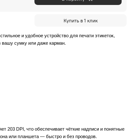
Купить в 1 клик
тильное и удобное устройство для печати этикеток, 
в вашу сумку или даже карман.
ет 203 DPI, что обеспечивает чёткие надписи и понятные 
она или планшета — быстро и без проводов.