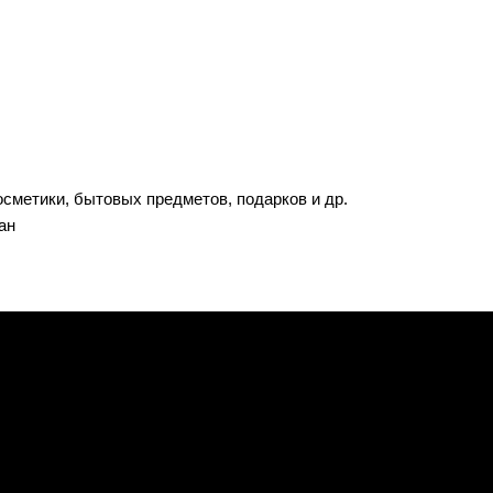
осметики, бытовых предметов, подарков и др.
ан